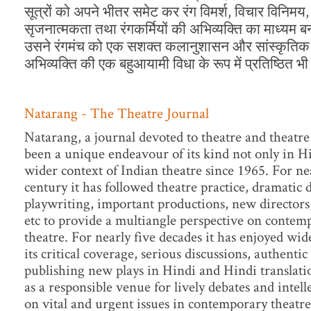
सूत्रों को अपने भीतर समेट कर रंग विमर्श, विचार विनिमय
सृजनात्मकता तथा रंगकर्मियों की अभिव्यक्ति का माध्यम ब
उसने रंगमंच को एक सशक्त कलानुशासन और सांस्कृतिक मू
अभिव्यक्ति की एक बहुआयामी विधा के रूप में प्रतिष्ठित भ
Natarang - The Theatre Journal
Natarang, a journal devoted to theatre and theatre 
been a unique endeavour of its kind not only in Hi
wider context of Indian theatre since 1965. For nea
century it has followed theatre practice, dramatic
playwriting, important productions, new directors
etc to provide a multiangle perspective on contem
theatre. For nearly five decades it has enjoyed wid
its critical coverage, serious discussions, authenti
publishing new plays in Hindi and Hindi translatio
as a responsible venue for lively debates and intel
on vital and urgent issues in contemporary theatre