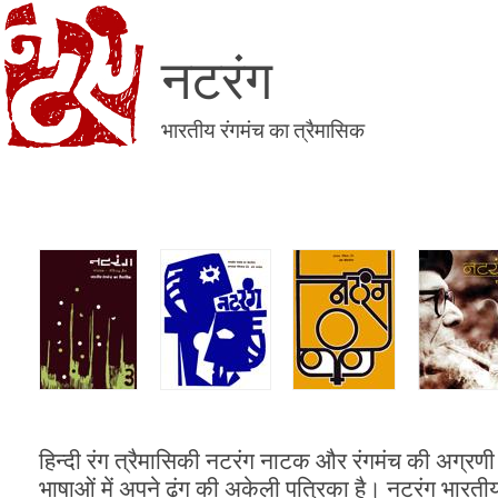
नटरंग
भारतीय रंगमंच का त्रैमासिक
हिन्दी रंग त्रैमासिकी नटरंग नाटक और रंगमंच की अग्र
भाषाओं में अपने ढंग की अकेली पत्रिका है। नटरंग भारती