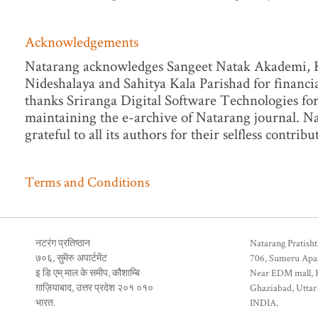
Acknowledgements
Natarang acknowledges Sangeet Natak Akademi, 
Nideshalaya and Sahitya Kala Parishad for financi
thanks Sriranga Digital Software Technologies for
maintaining the e-archive of Natarang journal. Na
grateful to all its authors for their selfless contribu
Terms and Conditions
नटरंग प्रतिष्ठान
Natarang Pratish
७०६, सुमॆरु अपार्टमेंट
706, Sumeru Apa
इ डि एम् माल के समीप, कौशाम्बि
Near EDM mall,
ग़ाज़ियाबाद, उत्तर प्रदेश २०१ ०१०
Ghaziabad, Uttar
भारत.
INDIA.